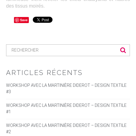
des tissus moirés.
Save
ARTICLES RÉCENTS
WORKSHOP AVEC LA MARTINIÈRE DIDEROT – DESIGN TEXTILE
#3
WORKSHOP AVEC LA MARTINIÈRE DIDEROT – DESIGN TEXTILE
#1
WORKSHOP AVEC LA MARTINIÈRE DIDEROT – DESIGN TEXTILE
#2