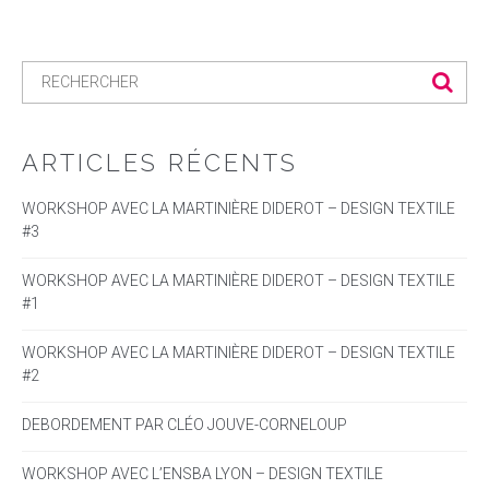
ARTICLES RÉCENTS
WORKSHOP AVEC LA MARTINIÈRE DIDEROT – DESIGN TEXTILE
#3
WORKSHOP AVEC LA MARTINIÈRE DIDEROT – DESIGN TEXTILE
#1
WORKSHOP AVEC LA MARTINIÈRE DIDEROT – DESIGN TEXTILE
#2
DEBORDEMENT PAR CLÉO JOUVE-CORNELOUP
WORKSHOP AVEC L’ENSBA LYON – DESIGN TEXTILE