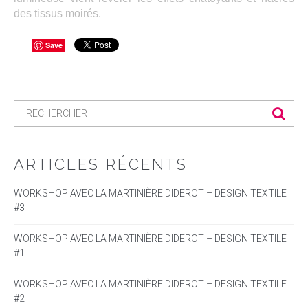
des tissus moirés.
Save
ARTICLES RÉCENTS
WORKSHOP AVEC LA MARTINIÈRE DIDEROT – DESIGN TEXTILE
#3
WORKSHOP AVEC LA MARTINIÈRE DIDEROT – DESIGN TEXTILE
#1
WORKSHOP AVEC LA MARTINIÈRE DIDEROT – DESIGN TEXTILE
#2