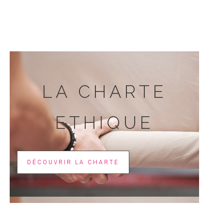
LA CHARTE
ETHIQUE
DÉCOUVRIR LA CHARTE